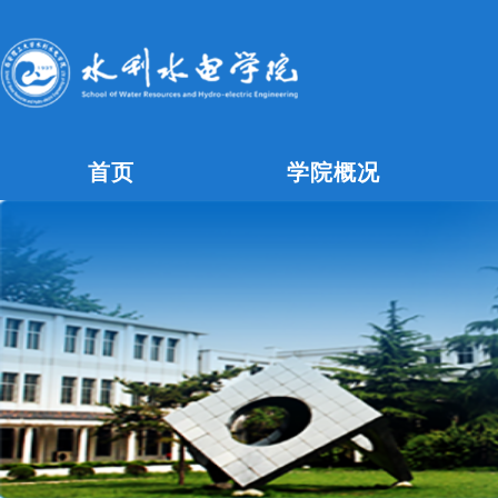
首页
学院概况