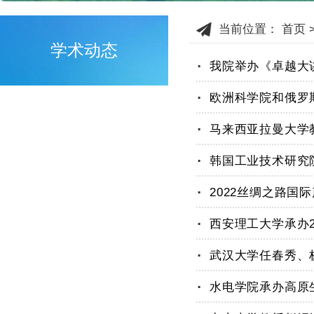
当前位置：
首页
学术动态
.
我院举办《卓越大
.
.
.
.
.
.
武汉大学任春秀、
.
.