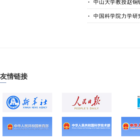
中山大学教授赵铜
.
中国科学院力学研
友情链接