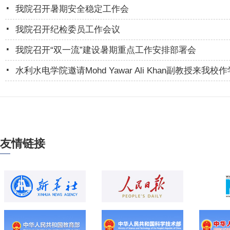
.
我院召开暑期安全稳定工作会
.
我院召开纪检委员工作会议
.
我院召开“双一流”建设暑期重点工作安排部署会
.
水利水电学院邀请Mohd Yawar Ali Khan副教授来我校
友情链接