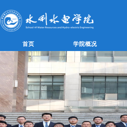
首页
学院概况