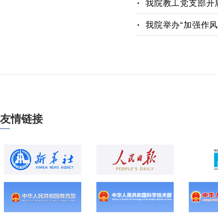
我院教工党支部开
.
我院举办“加强作
友情链接