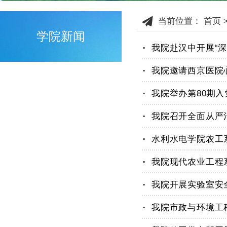
当前位置：
首页
学院新闻
.
我院赴汉中开展“
.
我院邀请西京医院
.
我院举办第80期
.
我院召开全面从严
.
.
我院现代农业工程
.
我院开展实验室安
.
我院市政与环境工
.