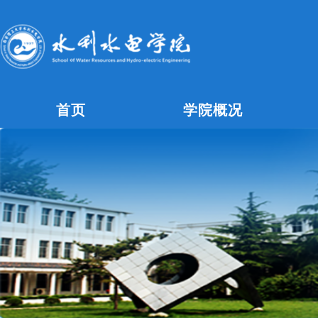
首页
学院概况