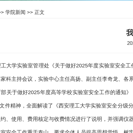
>>
学院新闻
>> 正文
2
理工大学实验室管理处《关于做好
2025
年度实验室安全工
李家科主持会议，实验中心主任高扬、副主任李奇龙、各
育部关于做好
2025
年度高等学校实验室安全工作的通知》
文件精神，全面解读了《西安理工大学实验室安全分级
预约、使用、费用核定与收费情况进行了说明，并强调仪
验室安全工作重于泰山，要求全体人员提高思想觉悟，树