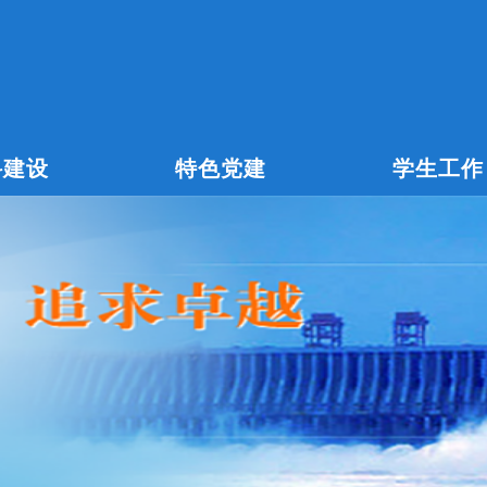
科建设
特色党建
学生工作