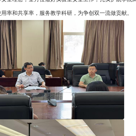
使用率和共享率，服务教学科研，为争创双一流做贡献。