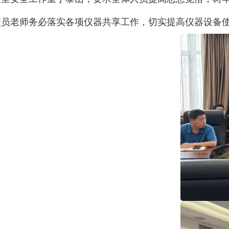
理员老师务必落实各项仪器共享工作，切实提高仪器设备