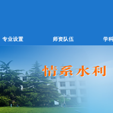
专业设置
师资队伍
学