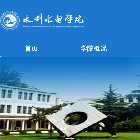
首页
学院概况