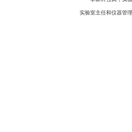
实验室主任和仪器管