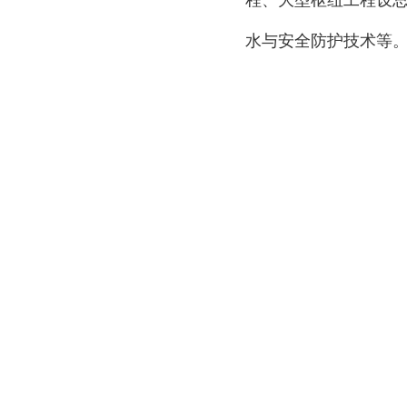
程、大型枢纽工程设
水与安全防护技术等