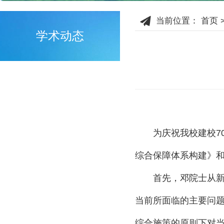
当前位置：
首页
学术动态
为庆祝我校建校
7
综合保障体系构建》
首先，邓院士从
当前所面临的主要问
综合施策的原则下对