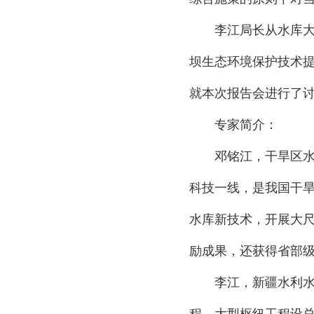
李江局长
从水库
坝生态环境保护技术
就本次报告会进行了
专家简介：
邓铭江，干旱区
科技一线，是我国干
水库新技术，开展大
励成果，还获得省部
李江，新疆水利