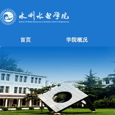
首页
学院概况