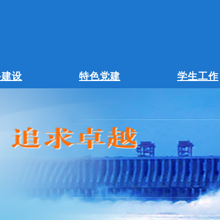
科建设
特色党建
学生工作