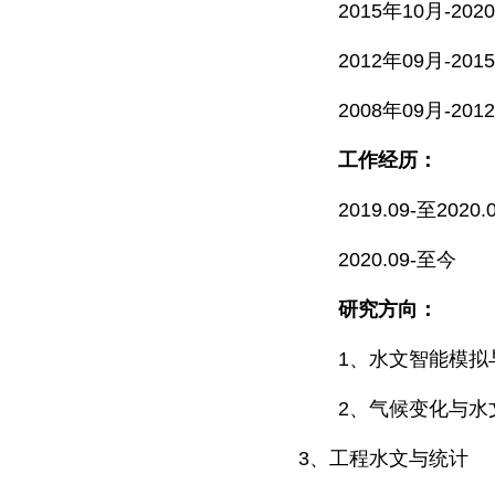
2015
年
10
月
-2020
2012
年
09
月
-2015
2008
年
09
月
-2012
工作经历：
2019.09-
至
2020.
2020.09-
至今
研究方向：
1
、水文智能模拟
2
、气候变化与水
3
、工程水文与统计