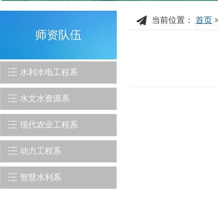
当前位置：
首页
师资队伍
水利水电工程系
水文水资源系
现代农业工程系
动力工程系
智慧水利系