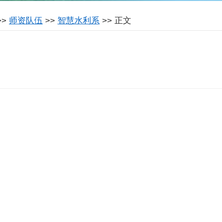
>>
师资队伍
>>
智慧水利系
>> 正文