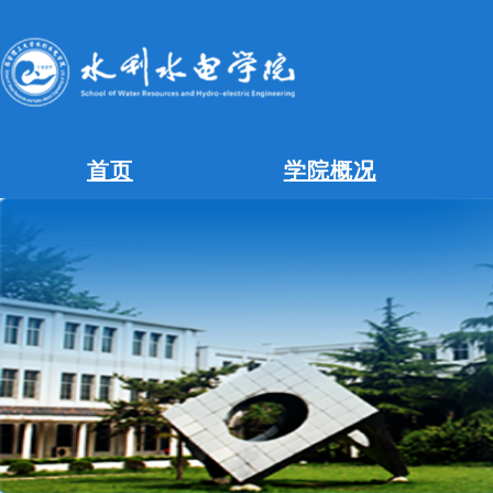
首页
学院概况