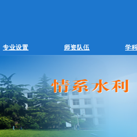
专业设置
师资队伍
学