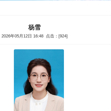
杨雪
2026年05月12日 16:48 点击：[
924
]