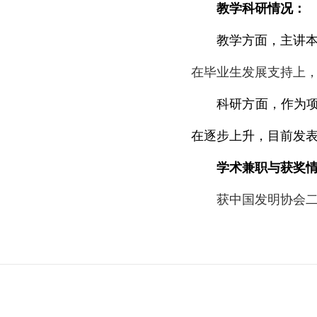
教学科研情况：
教学方面，主讲
在毕业生发展支持上
科研方面，作为
在逐步上升，目前发
学术兼职与获奖
获中国发明协会