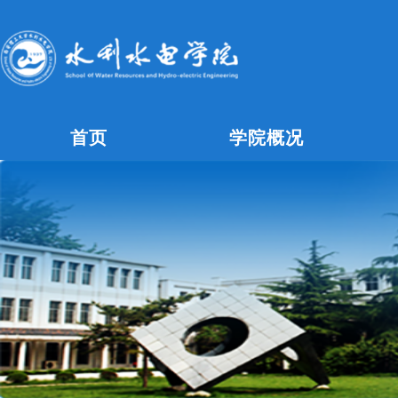
首页
学院概况