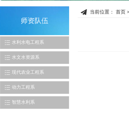
当前位置：
首页
师资队伍
水利水电工程系
水文水资源系
现代农业工程系
动力工程系
智慧水利系