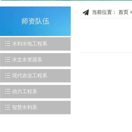
当前位置：
首页
师资队伍
水利水电工程系
水文水资源系
现代农业工程系
动力工程系
智慧水利系