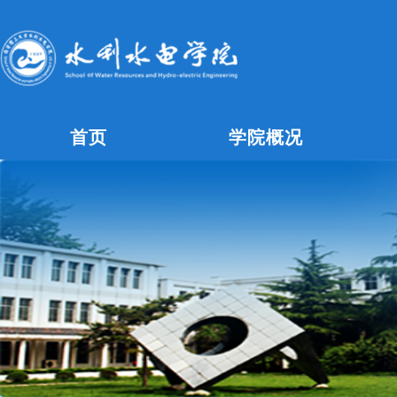
首页
学院概况