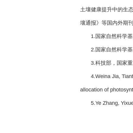
土壤健康提升中的生
壤通报》等国内外期
1.
国家自然科学基
2.
国家自然科学基
3.
科技部，国家重
4.Weina Jia, Tian
allocation of photosy
5.Ye Zhang, Yixue