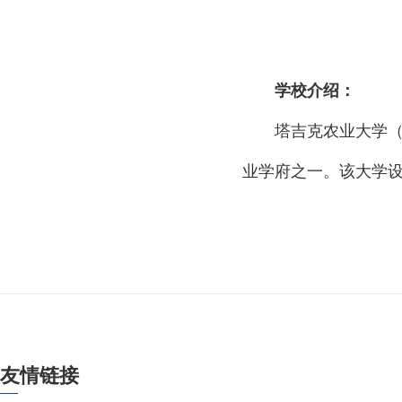
学校介绍：
塔吉克农业大学
业学府之一。该大学
友情链接