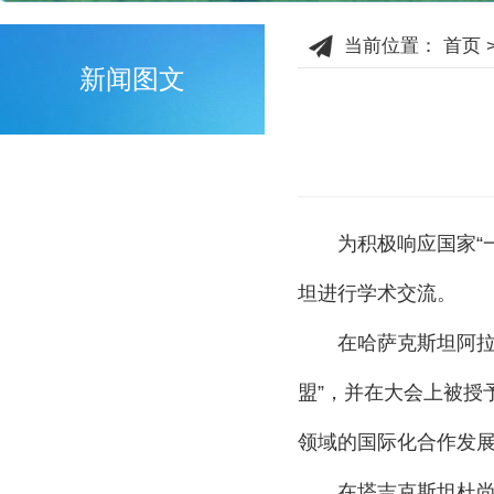
当前位置：
首页
新闻图文
为积极响应国家“
坦进行学术交流。
在哈萨克斯坦阿
盟”
，
并在大会上被授
领域的国际化合作发
在塔吉克斯坦杜