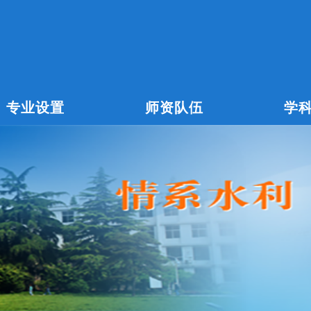
专业设置
师资队伍
学