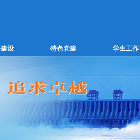
科建设
特色党建
学生工作