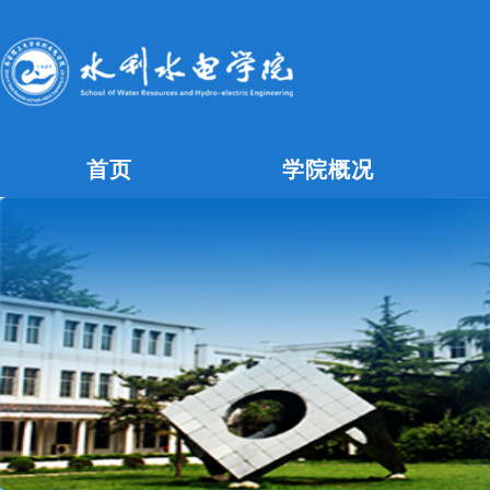
首页
学院概况