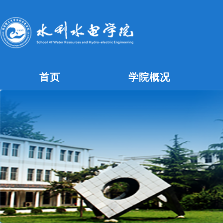
首页
学院概况