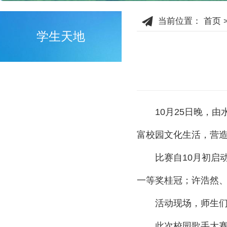
当前位置：
首页
学生天地
10月25日晚，
由
富校园文化生活，营
比赛自
10
月初启
一等奖桂冠；许浩然
活动现场，师生
此次校园歌手大