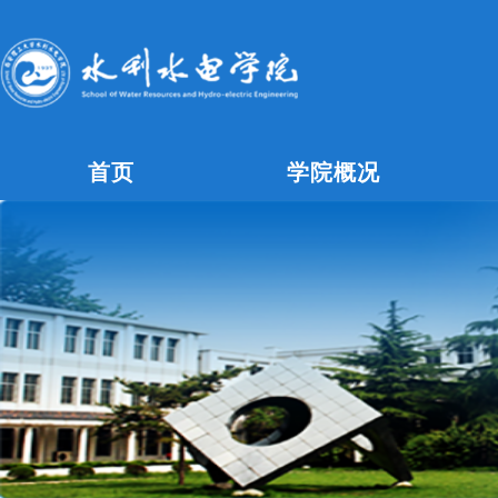
首页
学院概况