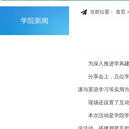
当前位置：
首页
学院新闻
为深入推进学风建
分享会上，几位
课与英语学习等实用
现场还设置了互
本次活动是学院
设活动，搭建朋辈互