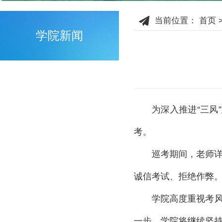
当前位置：
首页
学院新闻
为深入推进“三风
考。
巡考期间，老师
诚信考试、拒绝作弊
学院高度重视考
一步，学院将继续坚持