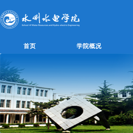
首页
学院概况