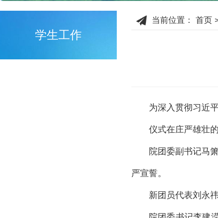
当前位置：
首页
学生工作
为深入贯彻习近平
仪式在庄严雄壮
院团委副书记马
严宣誓。
新团员代表刘永
院团委书记李建