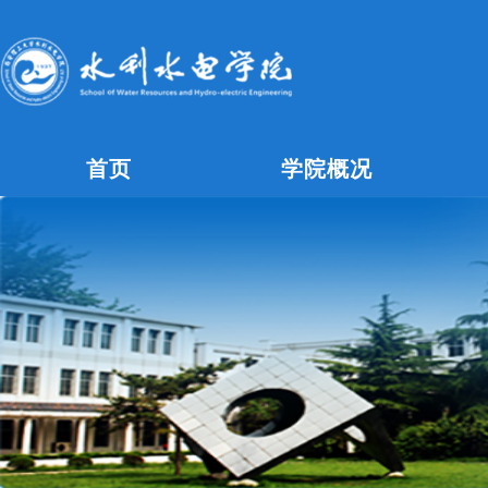
首页
学院概况