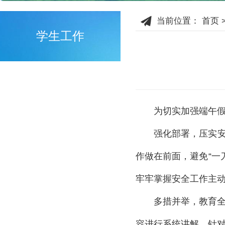
当前位置：
首页
学生工作
为切实加强端午
强化部署，压实
作做在前面，避免“一
牢牢掌握安全工作主
多措并举，教育
容进行系统讲解。针