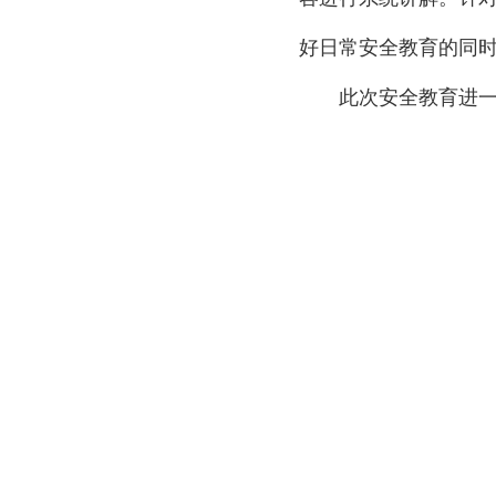
好日常安全教育的同
此次安全教育进