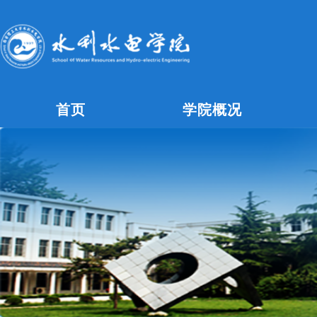
首页
学院概况