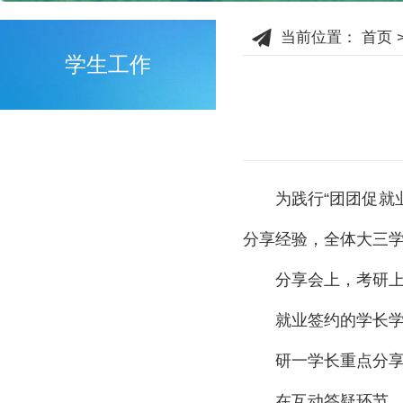
当前位置：
首页
学生工作
为践行“团团促
分享经验，全体大三
分享会上，考研
就业签约的学长
研一学长重点分
在互动答疑环节