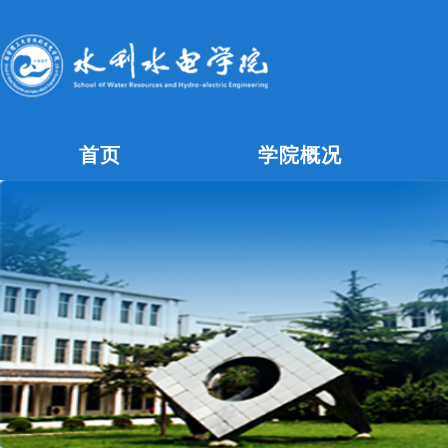
首页
学院概况