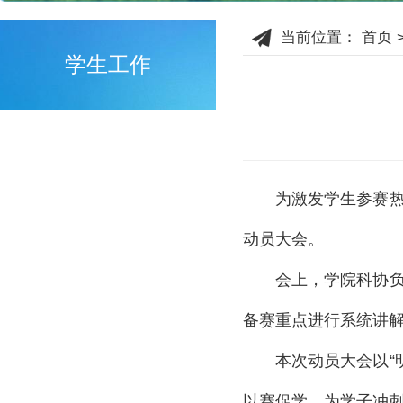
当前位置：
首页
学生工作
为激发学生参赛热
动员大会。
会上，学院科协
备赛重点进行系统讲
本次动员大会以
以赛促学，为学子冲