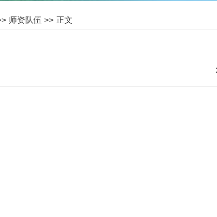
>>
师资队伍
>> 正文