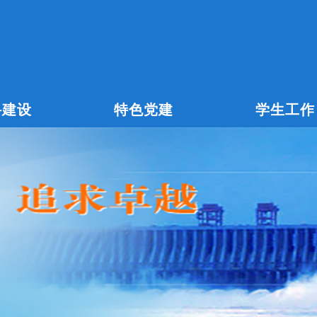
科建设
特色党建
学生工作