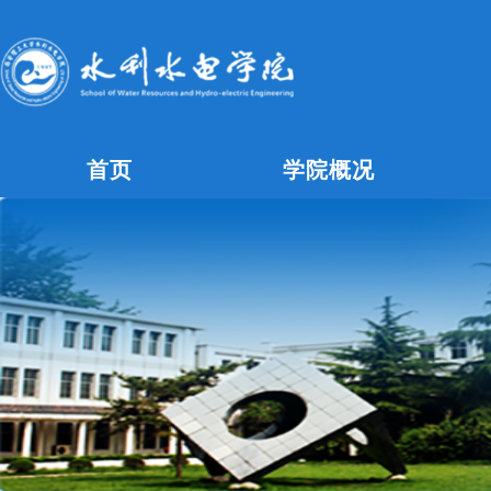
首页
学院概况