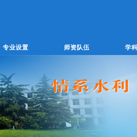
专业设置
师资队伍
学