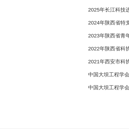
2025
年长江科技
2024
年陕西省特
2023
年陕西省青
2022
年陕西省科
2021
年西安市科
中国大坝工程学
中国大坝工程学