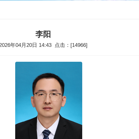
李阳
2026年04月20日 14:43 点击：[
14966
]