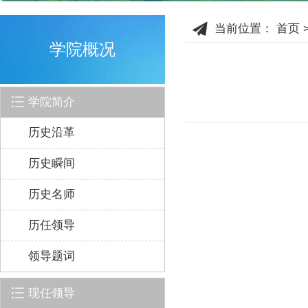
当前位置：
首页
学院概况
学院简介
历史沿革
历史瞬间
历史名师
历任领导
领导题词
现任领导