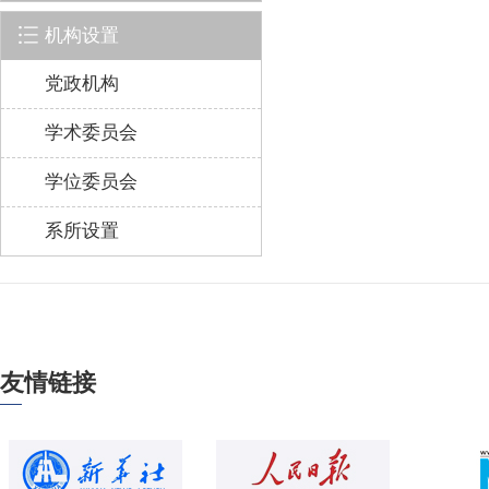
机构设置
党政机构
学术委员会
学位委员会
系所设置
友情链接