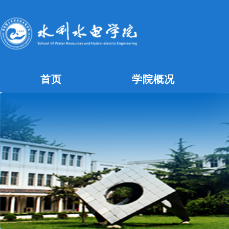
首页
学院概况